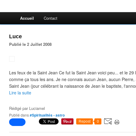
Accueil
Contact
Luce
Publié le 2 Juillet 2008
Les feux de la Saint Jean Ce fut la Saint Jean voici peu... et le 29 
comme ça tous les ans. Je ne connais aucun Jean, aucun Pierre, 
Saint Jean (jour célébrant la naissance de Jean le baptiste, l'annon
Lire la suite
Rédigé par
Luciamel
Publié dans
#Spiritualités - astro
Repost
0